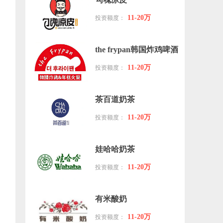
11-20万
投资额度：
the frypan韩国炸鸡啤酒
11-20万
投资额度：
茶百道奶茶
11-20万
投资额度：
娃哈哈奶茶
11-20万
投资额度：
有米酸奶
11-20万
投资额度：