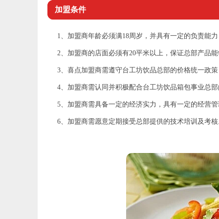
加盟条件
1、加盟商年龄必须满18周岁，并具有一定的负责能力
2、加盟商的店面必须有20平米以上，保证总部产品
3、喜点加盟商需遵守台工坊饮品总部的价格统一政策
4、加盟商需认同并积极配合台工坊饮品箱包事业总
5、加盟商需具备一定的经济实力，具有一定的经营
6、加盟商需愿意定期接受总部提供的技术培训及考核