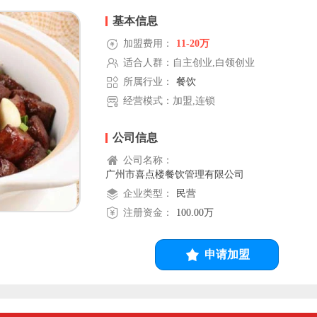
基本信息
加盟费用：
11-20万
适合人群：自主创业,白领创业
所属行业：
餐饮
经营模式：加盟,连锁
公司信息
公司名称：
广州市喜点楼餐饮管理有限公司
企业类型：
民营
注册资金：
100.00万
申请加盟