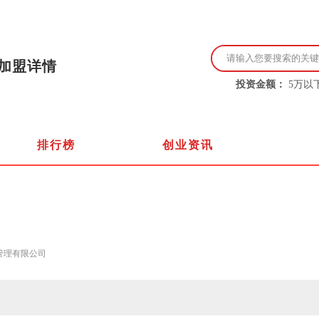
点加盟详情
投资金额：
5万以
排行榜
创业资讯
管理有限公司