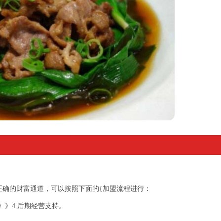
正确的财富通道，可以按照下面的{加盟流程进行：
》》4.后期经营支持。