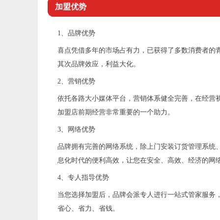
加盟优势
1、品牌优势
喜点凭借多年的市场占有力，已获得了多数消费者的
其次品牌效应，利益大化。
2、营销优势
依托各路大小媒体平台，营销体系健全完善，在经营
加盟店前期经营非常重要的一个助力。
3、网络优势
品牌拥有完善的网络系统，除上门安装订货管理系统
息化时代的便利高效，让您在安全、高效、经济的网
4、专人指导优势
当您选择加盟后，品牌会派专人进行一站式管家服务
省心、省力、省钱。