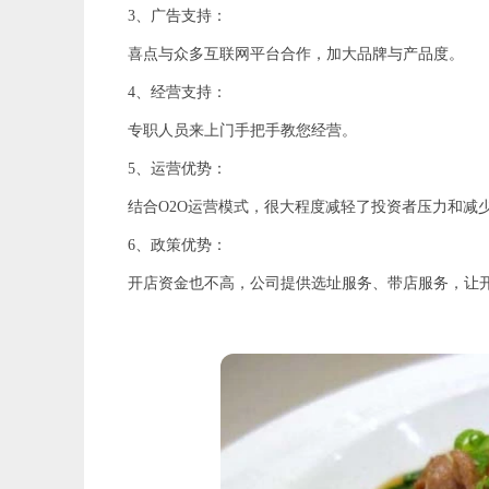
3、广告支持：
喜点与众多互联网平台合作，加大品牌与产品度。
4、经营支持：
专职人员来上门手把手教您经营。
5、运营优势：
结合O2O运营模式，很大程度减轻了投资者压力和减
6、政策优势：
开店资金也不高，公司提供选址服务、带店服务，让