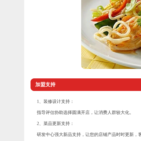
加盟支持
1、装修设计支持：
指导评估协助选择圆满开店，让消费人群较大化。
2、菜品更新支持：
研发中心强大新品支持，让您的店铺产品时时更新，