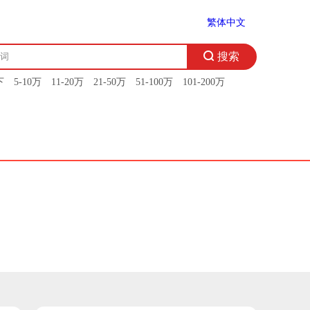
繁体中文
下
5-10万
11-20万
21-50万
51-100万
101-200万