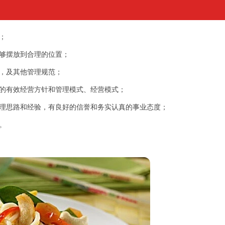
；
能够摆放到合理的位置；
，及其他管理规范；
部的有效经营方针和管理模式、经营模式；
管理思路和经验，有良好的信誉和务实认真的事业态度；
。