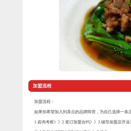
加盟流程
加盟流程：
如果你希望加入到喜点的品牌阵营，为自己选择一条
1.咨询考察》》2.签订加盟合约》》3.辅导加盟店开业