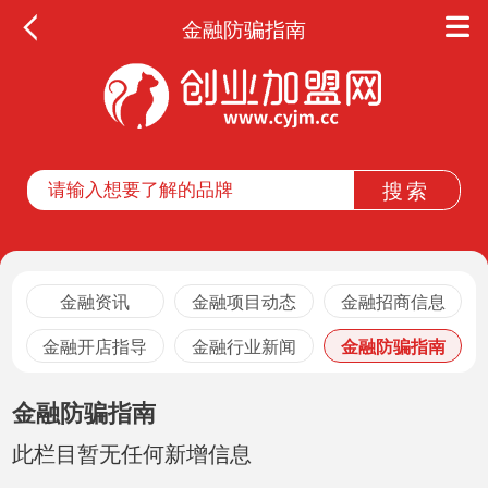
金融防骗指南
金融资讯
金融项目动态
金融招商信息
金融开店指导
金融行业新闻
金融防骗指南
金融防骗指南
此栏目暂无任何新增信息