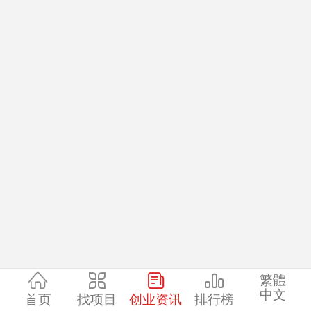
繁體
中文
首页
找项目
创业资讯
排行榜