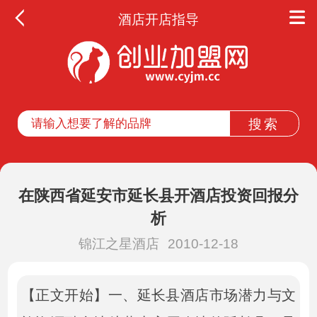
酒店开店指导
在陕西省延安市延长县开酒店投资回报分
析
锦江之星酒店
2010-12-18
【正文开始】一、延长县酒店市场潜力与文