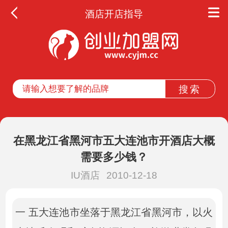
酒店开店指导
在黑龙江省黑河市五大连池市开酒店大概
需要多少钱？
IU酒店
2010-12-18
一 五大连池市坐落于黑龙江省黑河市，以火