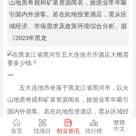
山地质奇观和矿泉资源闻名，旅游业常年吸
引国内外游客。若在此地投资酒店，需从区
域经济、市场需求及政策环境综合分析。据
《2023年黑龙
一
五大连池市坐落于黑龙江省黑河市，以火
山地质奇观和矿泉资源闻名，旅游业常年吸引
国内外游客。若在此地投资酒店，需从区域经
繁體
济、市场需求及政策环境综合分析。据
中文
首页
找项目
创业资讯
排行榜
《2023年黑龙江文旅产业报告》，五大连池