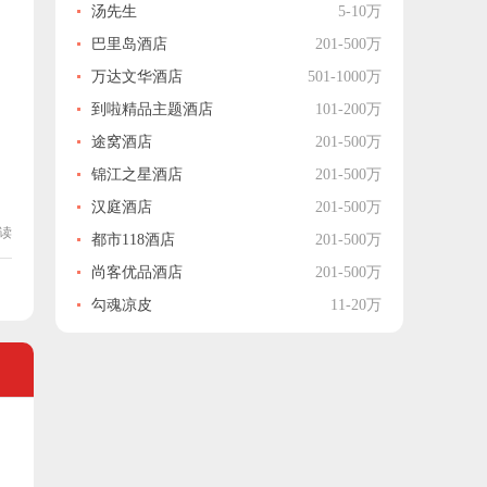
汤先生
5-10万
巴里岛酒店
201-500万
万达文华酒店
501-1000万
到啦精品主题酒店
101-200万
途窝酒店
201-500万
锦江之星酒店
201-500万
汉庭酒店
201-500万
读
都市118酒店
201-500万
尚客优品酒店
201-500万
勾魂凉皮
11-20万