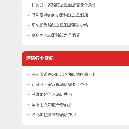
日照开一家锦江之星酒店需要什条件
呼和浩特如何加盟锦江之星酒店
绥化投资锦江之星酒店要多少钱
肇庆怎么加盟锦江之星酒店
酒店
行业新闻
在新疆维吾尔自治区和田地区墨玉县
西藏开一家汉庭酒店需要什条件
芜湖加盟兰欧酒店费用
阜阳怎么加盟全季酒店
通化加盟喜来登酒店费用