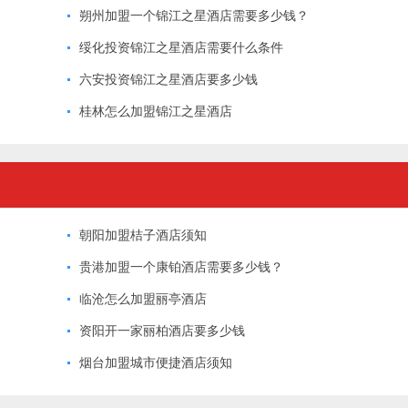
朔州加盟一个锦江之星酒店需要多少钱？
绥化投资锦江之星酒店需要什么条件
六安投资锦江之星酒店要多少钱
桂林怎么加盟锦江之星酒店
朝阳加盟桔子酒店须知
贵港加盟一个康铂酒店需要多少钱？
临沧怎么加盟丽亭酒店
资阳开一家丽柏酒店要多少钱
烟台加盟城市便捷酒店须知