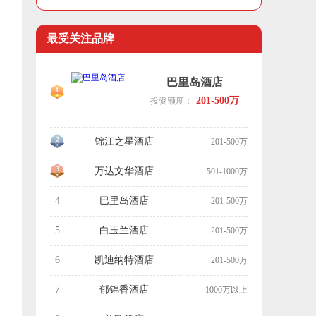
最受关注品牌
巴里岛酒店
201-500万
投资额度：
锦江之星酒店
201-500万
万达文华酒店
501-1000万
4
巴里岛酒店
201-500万
5
白玉兰酒店
201-500万
6
凯迪纳特酒店
201-500万
7
郁锦香酒店
1000万以上