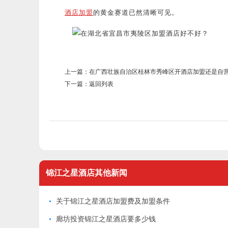
酒店加盟
的黄金赛道已然清晰可见。
上一篇：
在广西壮族自治区桂林市秀峰区开酒店加盟还是自
下一篇：
返回列表
锦江之星酒店
其他新闻
关于锦江之星酒店加盟费及加盟条件
廊坊投资锦江之星酒店要多少钱