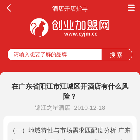
酒店开店指导
在广东省阳江市江城区开酒店有什么风
险？
锦江之星酒店
2010-12-18
（一）地域特性与市场需求匹配度分析 广东